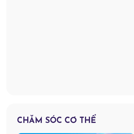
CHĂM SÓC CƠ THỂ