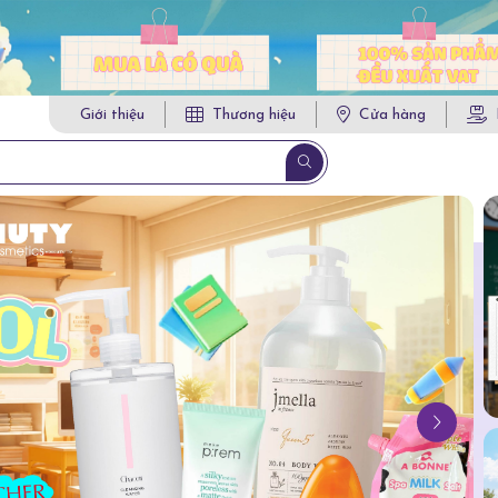
Giới thiệu
Thương hiệu
Cửa hàng