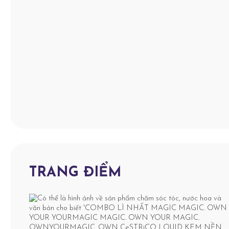
TRANG ĐIỂM