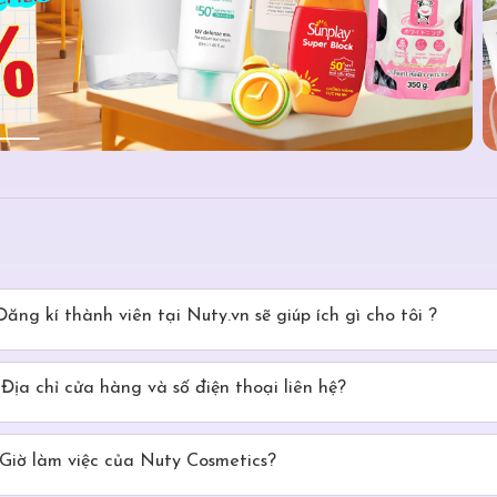
Đăng kí thành viên tại Nuty.vn sẽ giúp ích gì cho tôi ?
Địa chỉ cửa hàng và số điện thoại liên hệ?
Giờ làm việc của Nuty Cosmetics?