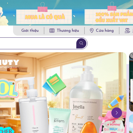
Giới thiệu
Thương hiệu
Cửa hàng