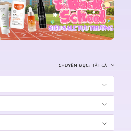
CHUYÊN MỤC:
TẤT CẢ