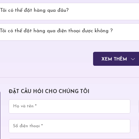
Tôi có thể đặt hàng qua đâu?
Tôi có thể đặt hàng qua điện thoại được không ?
XEM THÊM
ĐẶT CÂU HỎI CHO CHÚNG TÔI