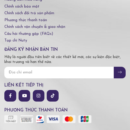
Chính sách bảo mật
Chính sách đổi trả sản phẩm
Phương thức thanh toán
Chính sách vận chuyển & giao nhận
Câu hỏi thường gặp (FAQs)
Tạp chí Nuty
ĐĂNG KÝ NHẬN BẢN TIN
Hãy là người đầu tiên biết về các thiết kế mới, các sự kiện đặc biệt,
khai trương và hơn thế nữa.
LIÊN KẾT TIẾP THỊ
PHƯƠNG THỨC THANH TOÁN