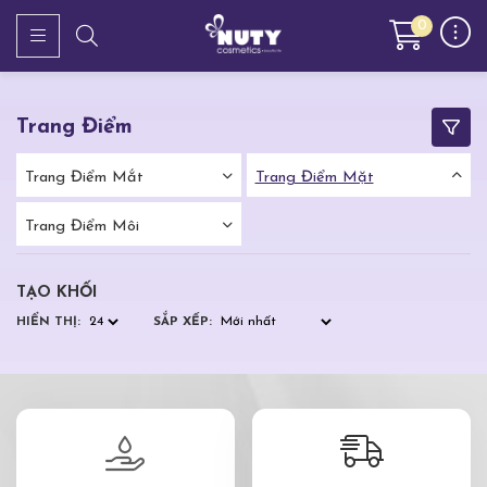
0
Trang Điểm
Trang Điểm Mắt
Trang Điểm Mặt
Trang Điểm Môi
TẠO KHỐI
HIỂN THỊ:
SẮP XẾP: