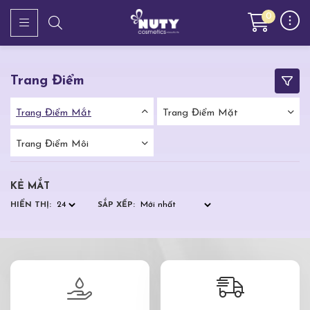
0
Trang Điểm
Trang Điểm Mắt
Trang Điểm Mặt
Trang Điểm Môi
KẺ MẮT
HIỂN THỊ:
SẮP XẾP: