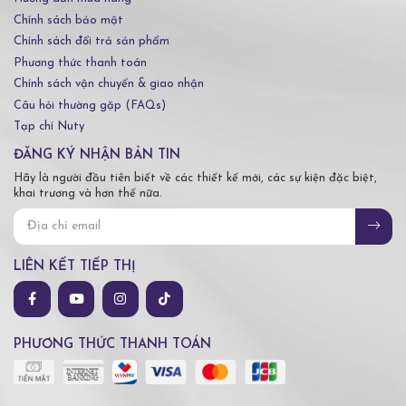
Chính sách bảo mật
Chính sách đổi trả sản phẩm
Phương thức thanh toán
Chính sách vận chuyển & giao nhận
Câu hỏi thường gặp (FAQs)
Tạp chí Nuty
ĐĂNG KÝ NHẬN BẢN TIN
Hãy là người đầu tiên biết về các thiết kế mới, các sự kiện đặc biệt,
khai trương và hơn thế nữa.
LIÊN KẾT TIẾP THỊ
PHƯƠNG THỨC THANH TOÁN