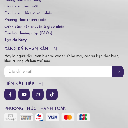
Chính sách bảo mật
Chính sách đổi trả sản phẩm
Phương thức thanh toán
Chính sách vận chuyển & giao nhận
Câu hỏi thường gặp (FAQs)
Tạp chí Nuty
ĐĂNG KÝ NHẬN BẢN TIN
Hãy là người đầu tiên biết về các thiết kế mới, các sự kiện đặc biệt,
khai trương và hơn thế nữa.
LIÊN KẾT TIẾP THỊ
PHƯƠNG THỨC THANH TOÁN