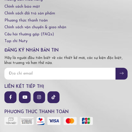
Chính sách bảo mật
Chính sách đổi trả sản phẩm
Phương thức thanh toán
Chính sách vận chuyển & giao nhận
Câu hỏi thường gặp (FAQs)
Tạp chí Nuty
ĐĂNG KÝ NHẬN BẢN TIN
Hãy là người đầu tiên biết về các thiết kế mới, các sự kiện đặc biệt,
khai trương và hơn thế nữa.
LIÊN KẾT TIẾP THỊ
PHƯƠNG THỨC THANH TOÁN