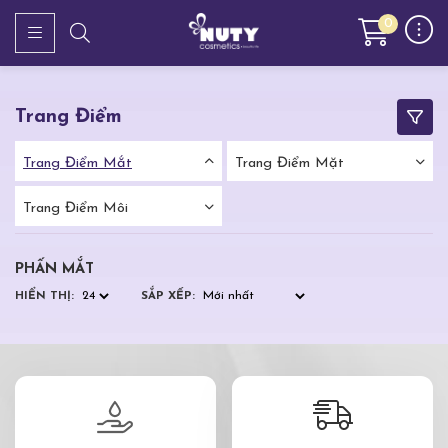
0
Trang Điểm
Trang Điểm Mắt
Trang Điểm Mặt
Trang Điểm Môi
PHẤN MẮT
HIỂN THỊ:
SẮP XẾP: