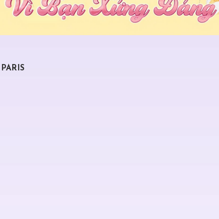
 PARIS