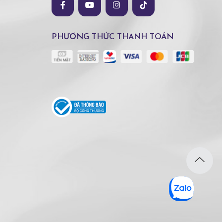
PHƯƠNG THỨC THANH TOÁN