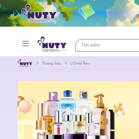
Thương hiệu
L'Oréal Paris