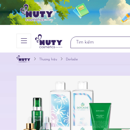
Thương hiệu
Derladie