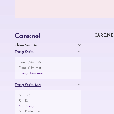
Care:nel
CARE:NE
Chăm Sóc Da
Trang Điểm
Trang điểm mắt
Trang điểm mặt
Trang điểm môi
Trang Điểm Môi
Son Thỏi
Son Kem
Son Bóng
Son Dưỡng Môi