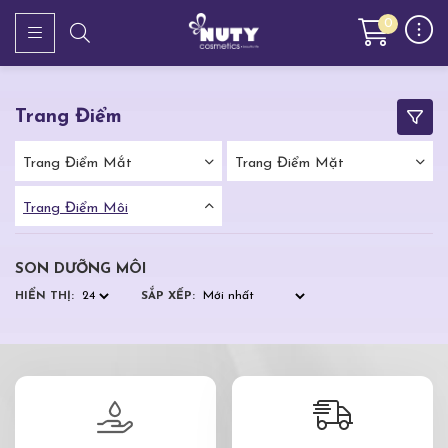
0
Trang Điểm
Trang Điểm Mắt
Trang Điểm Mặt
Trang Điểm Môi
SON DƯỠNG MÔI
HIỂN THỊ:
SẮP XẾP: