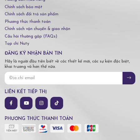
Chính sách bảo mật
Chính sách đổi trả sản phẩm
Phương thức thanh toán
Chính sách vận chuyển & giao nhận
Câu hỏi thường gặp (FAQs)
Tạp chí Nuty
ĐĂNG KÝ NHẬN BẢN TIN
Hãy là người đầu tiên biết về các thiết kế mới, các sự kiện đặc biệt,
khai trương và hơn thế nữa.
LIÊN KẾT TIẾP THỊ
PHƯƠNG THỨC THANH TOÁN