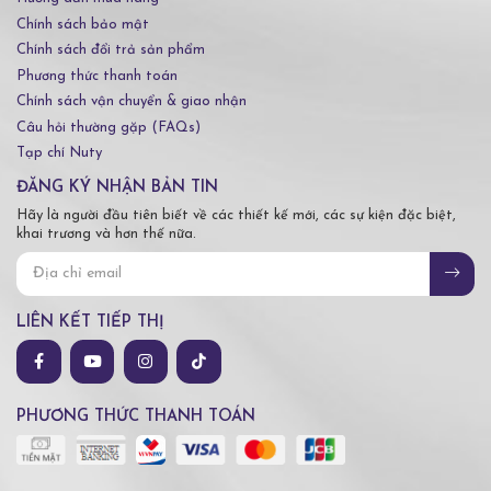
Chính sách bảo mật
Chính sách đổi trả sản phẩm
Phương thức thanh toán
Chính sách vận chuyển & giao nhận
Câu hỏi thường gặp (FAQs)
Tạp chí Nuty
ĐĂNG KÝ NHẬN BẢN TIN
Hãy là người đầu tiên biết về các thiết kế mới, các sự kiện đặc biệt,
khai trương và hơn thế nữa.
LIÊN KẾT TIẾP THỊ
PHƯƠNG THỨC THANH TOÁN