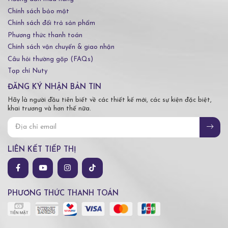
Chính sách bảo mật
Chính sách đổi trả sản phẩm
Phương thức thanh toán
Chính sách vận chuyển & giao nhận
Câu hỏi thường gặp (FAQs)
Tạp chí Nuty
ĐĂNG KÝ NHẬN BẢN TIN
Hãy là người đầu tiên biết về các thiết kế mới, các sự kiện đặc biệt,
khai trương và hơn thế nữa.
LIÊN KẾT TIẾP THỊ
PHƯƠNG THỨC THANH TOÁN