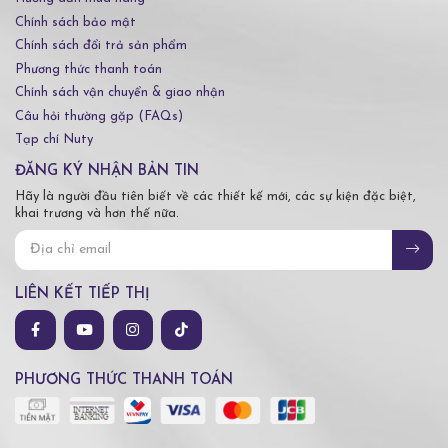
Chính sách bảo mật
Chính sách đổi trả sản phẩm
Phương thức thanh toán
Chính sách vận chuyển & giao nhận
Câu hỏi thường gặp (FAQs)
Tạp chí Nuty
ĐĂNG KÝ NHẬN BẢN TIN
Hãy là người đầu tiên biết về các thiết kế mới, các sự kiện đặc biệt,
khai trương và hơn thế nữa.
LIÊN KẾT TIẾP THỊ
PHƯƠNG THỨC THANH TOÁN