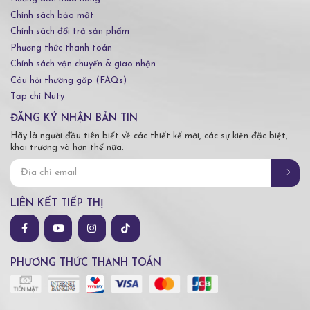
Chính sách bảo mật
Chính sách đổi trả sản phẩm
Phương thức thanh toán
Chính sách vận chuyển & giao nhận
Câu hỏi thường gặp (FAQs)
Tạp chí Nuty
ĐĂNG KÝ NHẬN BẢN TIN
Hãy là người đầu tiên biết về các thiết kế mới, các sự kiện đặc biệt,
khai trương và hơn thế nữa.
LIÊN KẾT TIẾP THỊ
PHƯƠNG THỨC THANH TOÁN