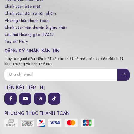
Chính sách bảo mật
Chính sách đổi trả sản phẩm
Phương thức thanh toán
Chính sách vận chuyển & giao nhận
Câu hỏi thường gặp (FAQs)
Tạp chí Nuty
ĐĂNG KÝ NHẬN BẢN TIN
Hãy là người đầu tiên biết về các thiết kế mới, các sự kiện đặc biệt,
khai trương và hơn thế nữa.
LIÊN KẾT TIẾP THỊ
PHƯƠNG THỨC THANH TOÁN