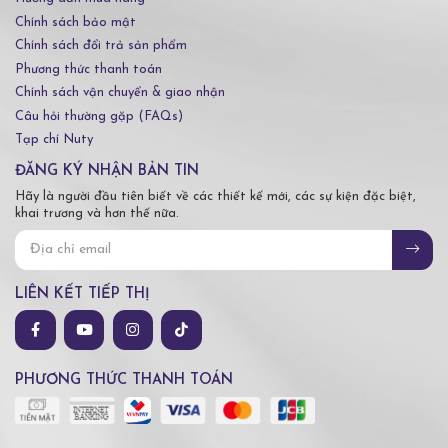
Chính sách bảo mật
Chính sách đổi trả sản phẩm
Phương thức thanh toán
Chính sách vận chuyển & giao nhận
Câu hỏi thường gặp (FAQs)
Tạp chí Nuty
ĐĂNG KÝ NHẬN BẢN TIN
Hãy là người đầu tiên biết về các thiết kế mới, các sự kiện đặc biệt,
khai trương và hơn thế nữa.
LIÊN KẾT TIẾP THỊ
PHƯƠNG THỨC THANH TOÁN