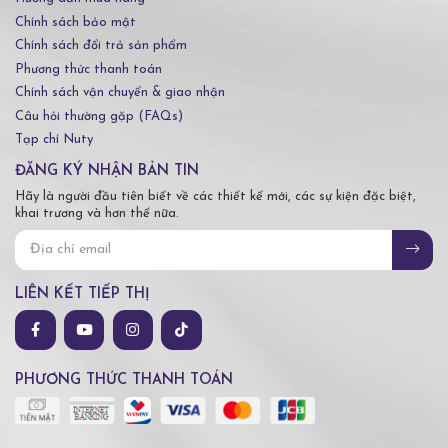
Chính sách bảo mật
Chính sách đổi trả sản phẩm
Phương thức thanh toán
Chính sách vận chuyển & giao nhận
Câu hỏi thường gặp (FAQs)
Tạp chí Nuty
ĐĂNG KÝ NHẬN BẢN TIN
Hãy là người đầu tiên biết về các thiết kế mới, các sự kiện đặc biệt,
khai trương và hơn thế nữa.
LIÊN KẾT TIẾP THỊ
PHƯƠNG THỨC THANH TOÁN