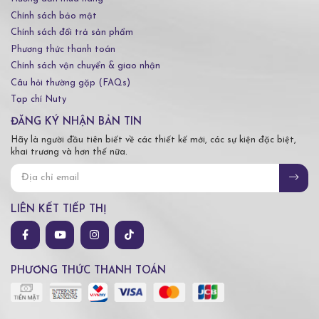
Chính sách bảo mật
Chính sách đổi trả sản phẩm
Phương thức thanh toán
Chính sách vận chuyển & giao nhận
Câu hỏi thường gặp (FAQs)
Tạp chí Nuty
ĐĂNG KÝ NHẬN BẢN TIN
Hãy là người đầu tiên biết về các thiết kế mới, các sự kiện đặc biệt,
khai trương và hơn thế nữa.
LIÊN KẾT TIẾP THỊ
PHƯƠNG THỨC THANH TOÁN