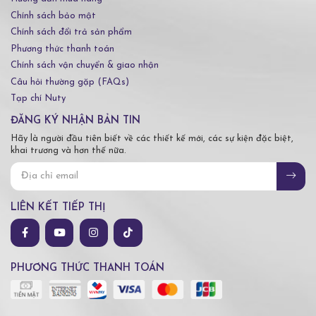
Chính sách bảo mật
Chính sách đổi trả sản phẩm
Phương thức thanh toán
Chính sách vận chuyển & giao nhận
Câu hỏi thường gặp (FAQs)
Tạp chí Nuty
ĐĂNG KÝ NHẬN BẢN TIN
Hãy là người đầu tiên biết về các thiết kế mới, các sự kiện đặc biệt,
khai trương và hơn thế nữa.
LIÊN KẾT TIẾP THỊ
PHƯƠNG THỨC THANH TOÁN