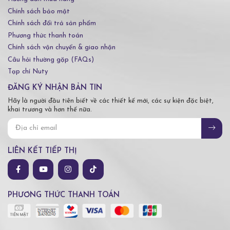
Chính sách bảo mật
Chính sách đổi trả sản phẩm
Phương thức thanh toán
Chính sách vận chuyển & giao nhận
Câu hỏi thường gặp (FAQs)
Tạp chí Nuty
ĐĂNG KÝ NHẬN BẢN TIN
Hãy là người đầu tiên biết về các thiết kế mới, các sự kiện đặc biệt,
khai trương và hơn thế nữa.
LIÊN KẾT TIẾP THỊ
PHƯƠNG THỨC THANH TOÁN