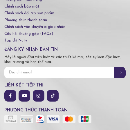
Chính sách bảo mật
Chính sách đổi trả sản phẩm
Phương thức thanh toán
Chính sách vận chuyển & giao nhận
Câu hỏi thường gặp (FAQs)
Tạp chí Nuty
ĐĂNG KÝ NHẬN BẢN TIN
Hãy là người đầu tiên biết về các thiết kế mới, các sự kiện đặc biệt,
khai trương và hơn thế nữa.
LIÊN KẾT TIẾP THỊ
PHƯƠNG THỨC THANH TOÁN