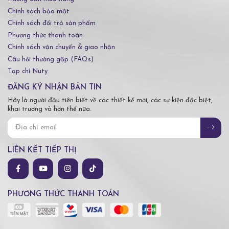
Chính sách bảo mật
Chính sách đổi trả sản phẩm
Phương thức thanh toán
Chính sách vận chuyển & giao nhận
Câu hỏi thường gặp (FAQs)
Tạp chí Nuty
ĐĂNG KÝ NHẬN BẢN TIN
Hãy là người đầu tiên biết về các thiết kế mới, các sự kiện đặc biệt,
khai trương và hơn thế nữa.
LIÊN KẾT TIẾP THỊ
PHƯƠNG THỨC THANH TOÁN