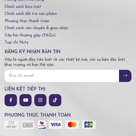
Chính sách bảo mật
Chính sách đổi trả sản phẩm
Phương thức thanh toán
Chính sách vận chuyển & giao nhận
Câu hỏi thường gặp (FAQs)
Tạp chí Nuty
ĐĂNG KÝ NHẬN BẢN TIN
Hãy là người đầu tiên biết về các thiết kế mới, các sự kiện đặc biệt,
khai trương và hơn thế nữa.
LIÊN KẾT TIẾP THỊ
PHƯƠNG THỨC THANH TOÁN