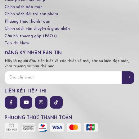
Chính sách bảo mật
Chính sách đổi trả sản phẩm
Phương thức thanh toán
Chính sách vận chuyển & giao nhận
Câu hỏi thường gặp (FAQs)
Tạp chí Nuty
ĐĂNG KÝ NHẬN BẢN TIN
Hãy là người đầu tiên biết về các thiết kế mới, các sự kiện đặc biệt,
khai trương và hơn thế nữa.
LIÊN KẾT TIẾP THỊ
PHƯƠNG THỨC THANH TOÁN