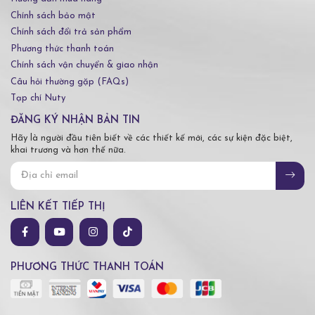
Chính sách bảo mật
Chính sách đổi trả sản phẩm
Phương thức thanh toán
Chính sách vận chuyển & giao nhận
Câu hỏi thường gặp (FAQs)
Tạp chí Nuty
ĐĂNG KÝ NHẬN BẢN TIN
Hãy là người đầu tiên biết về các thiết kế mới, các sự kiện đặc biệt,
khai trương và hơn thế nữa.
LIÊN KẾT TIẾP THỊ
PHƯƠNG THỨC THANH TOÁN