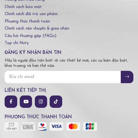
Chính sách bảo mật
Chính sách đổi trả sản phẩm
Phương thức thanh toán
Chính sách vận chuyển & giao nhận
Câu hỏi thường gặp (FAQs)
Tạp chí Nuty
ĐĂNG KÝ NHẬN BẢN TIN
Hãy là người đầu tiên biết về các thiết kế mới, các sự kiện đặc biệt,
khai trương và hơn thế nữa.
LIÊN KẾT TIẾP THỊ
PHƯƠNG THỨC THANH TOÁN