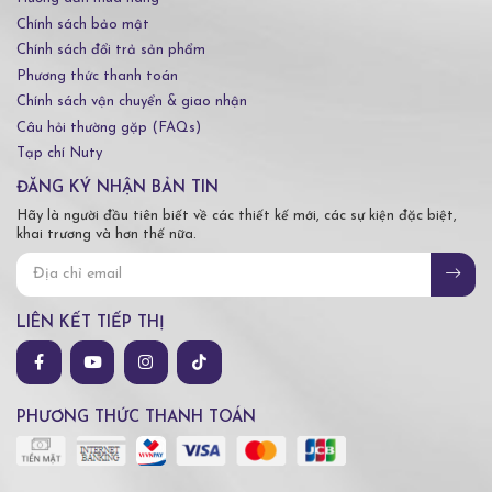
Chính sách bảo mật
Chính sách đổi trả sản phẩm
Phương thức thanh toán
Chính sách vận chuyển & giao nhận
Câu hỏi thường gặp (FAQs)
Tạp chí Nuty
ĐĂNG KÝ NHẬN BẢN TIN
Hãy là người đầu tiên biết về các thiết kế mới, các sự kiện đặc biệt,
khai trương và hơn thế nữa.
LIÊN KẾT TIẾP THỊ
PHƯƠNG THỨC THANH TOÁN