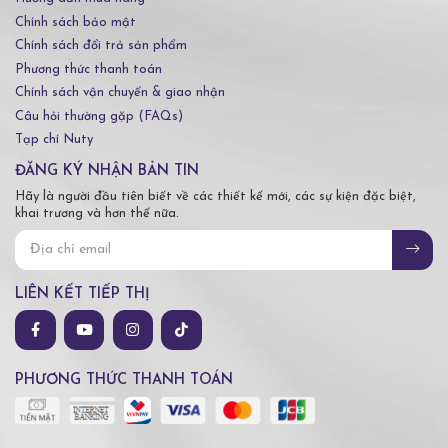
Chính sách bảo mật
Chính sách đổi trả sản phẩm
Phương thức thanh toán
Chính sách vận chuyển & giao nhận
Câu hỏi thường gặp (FAQs)
Tạp chí Nuty
ĐĂNG KÝ NHẬN BẢN TIN
Hãy là người đầu tiên biết về các thiết kế mới, các sự kiện đặc biệt,
khai trương và hơn thế nữa.
LIÊN KẾT TIẾP THỊ
PHƯƠNG THỨC THANH TOÁN