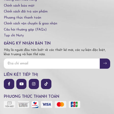
Chính sách bảo mật
Chính sách đổi trả sản phẩm
Phương thức thanh toán
Chính sách vận chuyển & giao nhận
Câu hỏi thường gặp (FAQs)
Tạp chí Nuty
ĐĂNG KÝ NHẬN BẢN TIN
Hãy là người đầu tiên biết về các thiết kế mới, các sự kiện đặc biệt,
khai trương và hơn thế nữa.
LIÊN KẾT TIẾP THỊ
PHƯƠNG THỨC THANH TOÁN