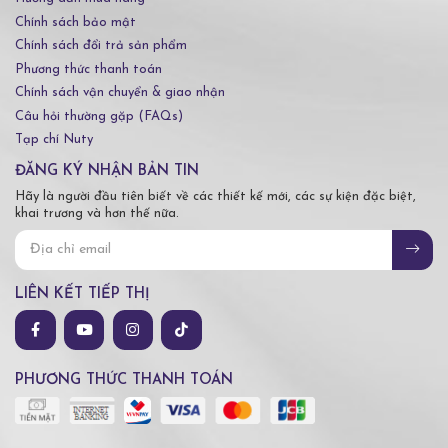
Chính sách bảo mật
Chính sách đổi trả sản phẩm
Phương thức thanh toán
Chính sách vận chuyển & giao nhận
Câu hỏi thường gặp (FAQs)
Tạp chí Nuty
ĐĂNG KÝ NHẬN BẢN TIN
Hãy là người đầu tiên biết về các thiết kế mới, các sự kiện đặc biệt,
khai trương và hơn thế nữa.
LIÊN KẾT TIẾP THỊ
PHƯƠNG THỨC THANH TOÁN