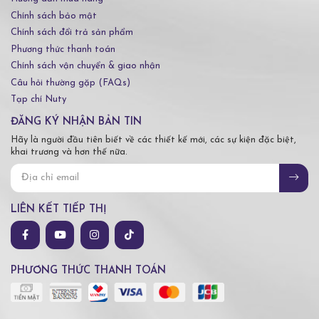
Chính sách bảo mật
Chính sách đổi trả sản phẩm
Phương thức thanh toán
Chính sách vận chuyển & giao nhận
Câu hỏi thường gặp (FAQs)
Tạp chí Nuty
ĐĂNG KÝ NHẬN BẢN TIN
Hãy là người đầu tiên biết về các thiết kế mới, các sự kiện đặc biệt,
khai trương và hơn thế nữa.
LIÊN KẾT TIẾP THỊ
PHƯƠNG THỨC THANH TOÁN