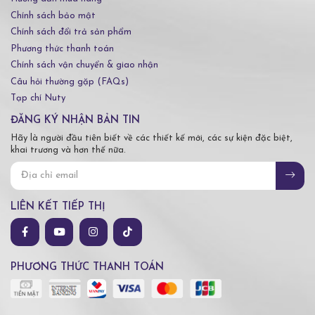
Chính sách bảo mật
Chính sách đổi trả sản phẩm
Phương thức thanh toán
Chính sách vận chuyển & giao nhận
Câu hỏi thường gặp (FAQs)
Tạp chí Nuty
ĐĂNG KÝ NHẬN BẢN TIN
Hãy là người đầu tiên biết về các thiết kế mới, các sự kiện đặc biệt,
khai trương và hơn thế nữa.
LIÊN KẾT TIẾP THỊ
PHƯƠNG THỨC THANH TOÁN