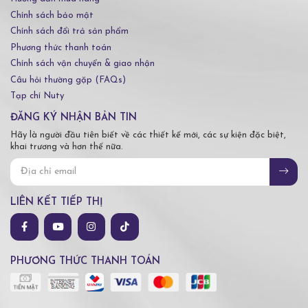
Chính sách bảo mật
Chính sách đổi trả sản phẩm
Phương thức thanh toán
Chính sách vận chuyển & giao nhận
Câu hỏi thường gặp (FAQs)
Tạp chí Nuty
ĐĂNG KÝ NHẬN BẢN TIN
Hãy là người đầu tiên biết về các thiết kế mới, các sự kiện đặc biệt,
khai trương và hơn thế nữa.
LIÊN KẾT TIẾP THỊ
PHƯƠNG THỨC THANH TOÁN