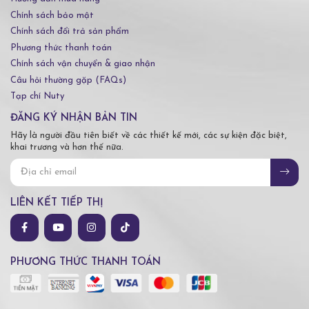
Chính sách bảo mật
Chính sách đổi trả sản phẩm
Phương thức thanh toán
Chính sách vận chuyển & giao nhận
Câu hỏi thường gặp (FAQs)
Tạp chí Nuty
ĐĂNG KÝ NHẬN BẢN TIN
Hãy là người đầu tiên biết về các thiết kế mới, các sự kiện đặc biệt,
khai trương và hơn thế nữa.
LIÊN KẾT TIẾP THỊ
PHƯƠNG THỨC THANH TOÁN