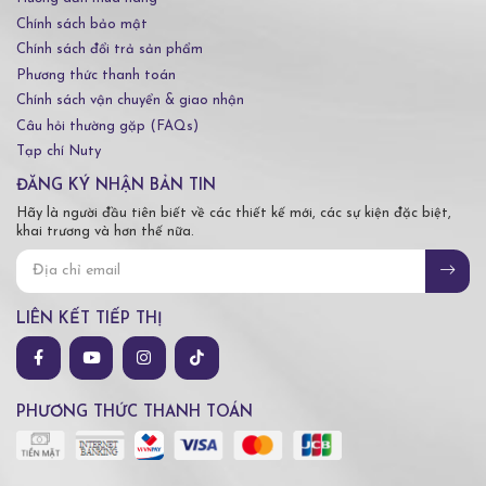
Chính sách bảo mật
Chính sách đổi trả sản phẩm
Phương thức thanh toán
Chính sách vận chuyển & giao nhận
Câu hỏi thường gặp (FAQs)
Tạp chí Nuty
ĐĂNG KÝ NHẬN BẢN TIN
Hãy là người đầu tiên biết về các thiết kế mới, các sự kiện đặc biệt,
khai trương và hơn thế nữa.
LIÊN KẾT TIẾP THỊ
PHƯƠNG THỨC THANH TOÁN