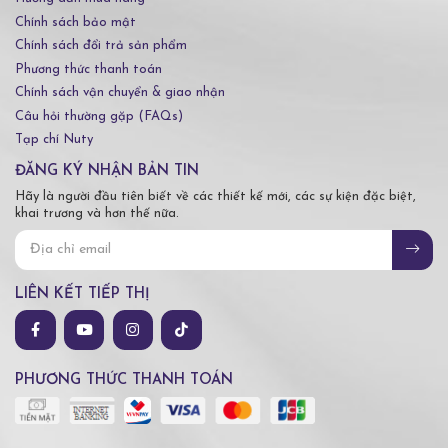
Chính sách bảo mật
Chính sách đổi trả sản phẩm
Phương thức thanh toán
Chính sách vận chuyển & giao nhận
Câu hỏi thường gặp (FAQs)
Tạp chí Nuty
ĐĂNG KÝ NHẬN BẢN TIN
Hãy là người đầu tiên biết về các thiết kế mới, các sự kiện đặc biệt,
khai trương và hơn thế nữa.
LIÊN KẾT TIẾP THỊ
PHƯƠNG THỨC THANH TOÁN