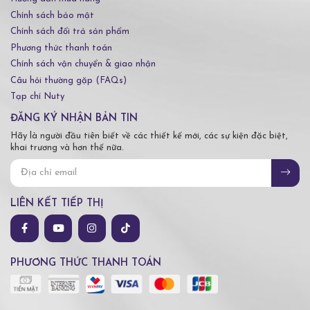
Chính sách bảo mật
Chính sách đổi trả sản phẩm
Phương thức thanh toán
Chính sách vận chuyển & giao nhận
Câu hỏi thường gặp (FAQs)
Tạp chí Nuty
ĐĂNG KÝ NHẬN BẢN TIN
Hãy là người đầu tiên biết về các thiết kế mới, các sự kiện đặc biệt,
khai trương và hơn thế nữa.
LIÊN KẾT TIẾP THỊ
PHƯƠNG THỨC THANH TOÁN