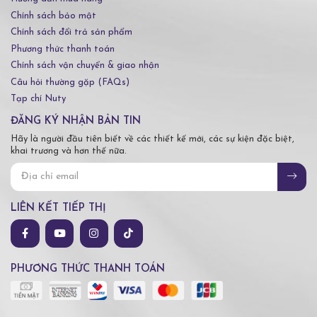
Chính sách bảo mật
Chính sách đổi trả sản phẩm
Phương thức thanh toán
Chính sách vận chuyển & giao nhận
Câu hỏi thường gặp (FAQs)
Tạp chí Nuty
ĐĂNG KÝ NHẬN BẢN TIN
Hãy là người đầu tiên biết về các thiết kế mới, các sự kiện đặc biệt,
khai trương và hơn thế nữa.
LIÊN KẾT TIẾP THỊ
PHƯƠNG THỨC THANH TOÁN