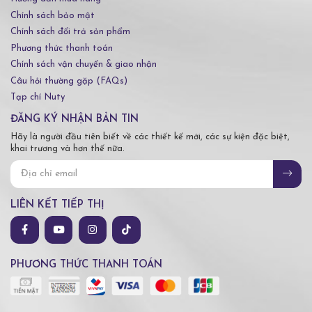
Chính sách bảo mật
Chính sách đổi trả sản phẩm
Phương thức thanh toán
Chính sách vận chuyển & giao nhận
Câu hỏi thường gặp (FAQs)
Tạp chí Nuty
ĐĂNG KÝ NHẬN BẢN TIN
Hãy là người đầu tiên biết về các thiết kế mới, các sự kiện đặc biệt,
khai trương và hơn thế nữa.
LIÊN KẾT TIẾP THỊ
PHƯƠNG THỨC THANH TOÁN