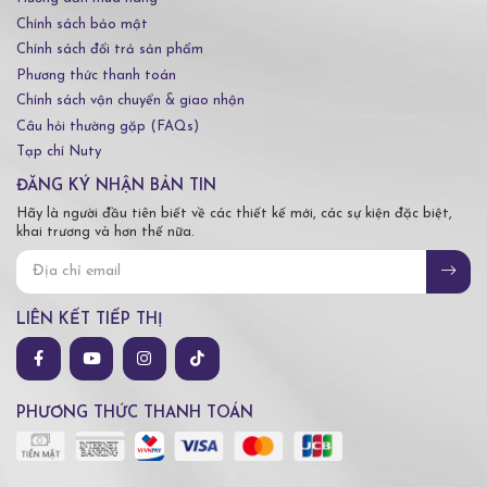
Chính sách bảo mật
Chính sách đổi trả sản phẩm
Phương thức thanh toán
Chính sách vận chuyển & giao nhận
Câu hỏi thường gặp (FAQs)
Tạp chí Nuty
ĐĂNG KÝ NHẬN BẢN TIN
Hãy là người đầu tiên biết về các thiết kế mới, các sự kiện đặc biệt,
khai trương và hơn thế nữa.
LIÊN KẾT TIẾP THỊ
PHƯƠNG THỨC THANH TOÁN