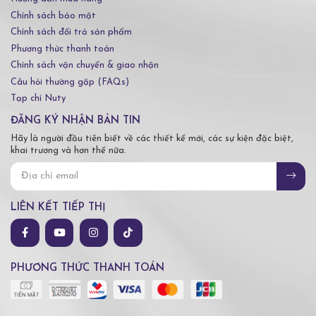
Chính sách bảo mật
Chính sách đổi trả sản phẩm
Phương thức thanh toán
Chính sách vận chuyển & giao nhận
Câu hỏi thường gặp (FAQs)
Tạp chí Nuty
ĐĂNG KÝ NHẬN BẢN TIN
Hãy là người đầu tiên biết về các thiết kế mới, các sự kiện đặc biệt,
khai trương và hơn thế nữa.
LIÊN KẾT TIẾP THỊ
PHƯƠNG THỨC THANH TOÁN