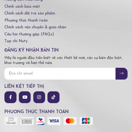
Chính sách bảo mật
Chính sách đổi trả sản phẩm
Phương thức thanh toán
Chính sách vận chuyển & giao nhận
Câu hỏi thường gặp (FAQs)
Tạp chí Nuty
ĐĂNG KÝ NHẬN BẢN TIN
Hãy là người đầu tiên biết về các thiết kế mới, các sự kiện đặc biệt,
khai trương và hơn thế nữa.
LIÊN KẾT TIẾP THỊ
PHƯƠNG THỨC THANH TOÁN