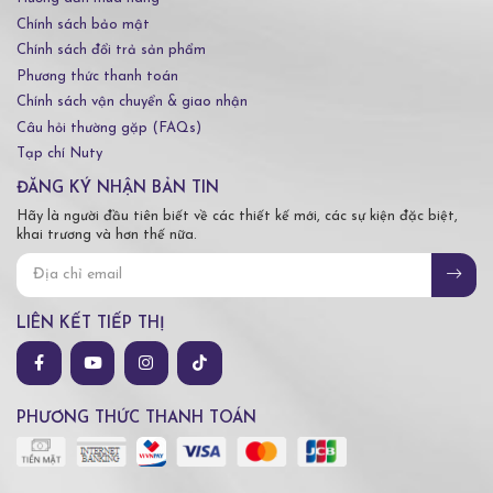
Chính sách bảo mật
Chính sách đổi trả sản phẩm
Phương thức thanh toán
Chính sách vận chuyển & giao nhận
Câu hỏi thường gặp (FAQs)
Tạp chí Nuty
ĐĂNG KÝ NHẬN BẢN TIN
Hãy là người đầu tiên biết về các thiết kế mới, các sự kiện đặc biệt,
khai trương và hơn thế nữa.
LIÊN KẾT TIẾP THỊ
PHƯƠNG THỨC THANH TOÁN