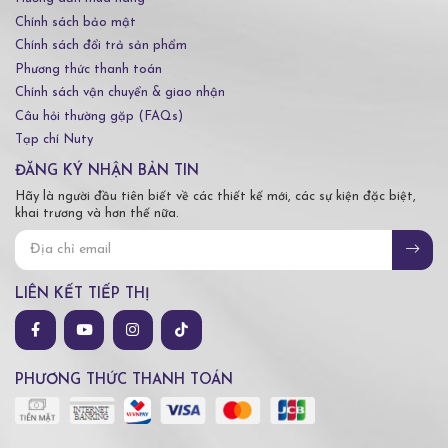
Chính sách bảo mật
Chính sách đổi trả sản phẩm
Phương thức thanh toán
Chính sách vận chuyển & giao nhận
Câu hỏi thường gặp (FAQs)
Tạp chí Nuty
ĐĂNG KÝ NHẬN BẢN TIN
Hãy là người đầu tiên biết về các thiết kế mới, các sự kiện đặc biệt,
khai trương và hơn thế nữa.
LIÊN KẾT TIẾP THỊ
PHƯƠNG THỨC THANH TOÁN