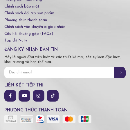
Chính sách bảo mật
Chính sách đổi trả sản phẩm
Phương thức thanh toán
Chính sách vận chuyển & giao nhận
Câu hỏi thường gặp (FAQs)
Tạp chí Nuty
ĐĂNG KÝ NHẬN BẢN TIN
Hãy là người đầu tiên biết về các thiết kế mới, các sự kiện đặc biệt,
khai trương và hơn thế nữa.
LIÊN KẾT TIẾP THỊ
PHƯƠNG THỨC THANH TOÁN