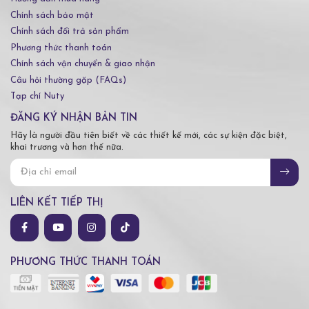
Chính sách bảo mật
Chính sách đổi trả sản phẩm
Phương thức thanh toán
Chính sách vận chuyển & giao nhận
Câu hỏi thường gặp (FAQs)
Tạp chí Nuty
ĐĂNG KÝ NHẬN BẢN TIN
Hãy là người đầu tiên biết về các thiết kế mới, các sự kiện đặc biệt,
khai trương và hơn thế nữa.
LIÊN KẾT TIẾP THỊ
PHƯƠNG THỨC THANH TOÁN