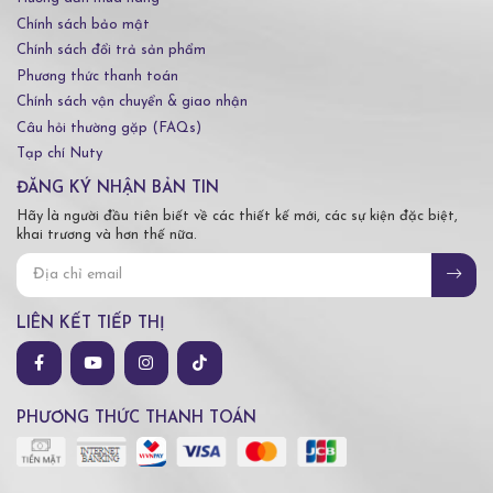
Chính sách bảo mật
Chính sách đổi trả sản phẩm
Phương thức thanh toán
Chính sách vận chuyển & giao nhận
Câu hỏi thường gặp (FAQs)
Tạp chí Nuty
ĐĂNG KÝ NHẬN BẢN TIN
Hãy là người đầu tiên biết về các thiết kế mới, các sự kiện đặc biệt,
khai trương và hơn thế nữa.
LIÊN KẾT TIẾP THỊ
PHƯƠNG THỨC THANH TOÁN