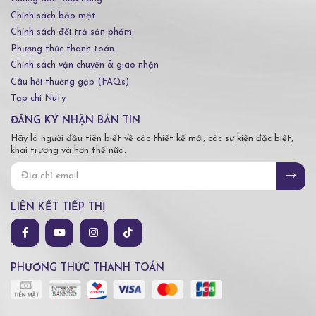
Chính sách bảo mật
Chính sách đổi trả sản phẩm
Phương thức thanh toán
Chính sách vận chuyển & giao nhận
Câu hỏi thường gặp (FAQs)
Tạp chí Nuty
ĐĂNG KÝ NHẬN BẢN TIN
Hãy là người đầu tiên biết về các thiết kế mới, các sự kiện đặc biệt,
khai trương và hơn thế nữa.
LIÊN KẾT TIẾP THỊ
PHƯƠNG THỨC THANH TOÁN