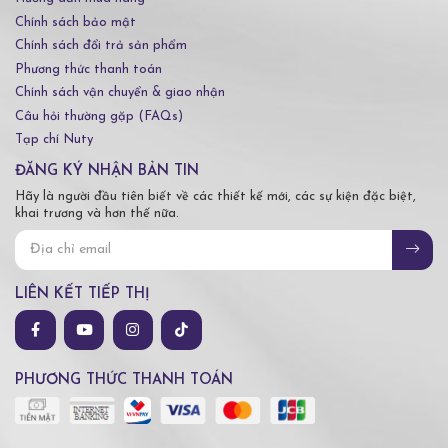
Chính sách bảo mật
Chính sách đổi trả sản phẩm
Phương thức thanh toán
Chính sách vận chuyển & giao nhận
Câu hỏi thường gặp (FAQs)
Tạp chí Nuty
ĐĂNG KÝ NHẬN BẢN TIN
Hãy là người đầu tiên biết về các thiết kế mới, các sự kiện đặc biệt,
khai trương và hơn thế nữa.
LIÊN KẾT TIẾP THỊ
PHƯƠNG THỨC THANH TOÁN