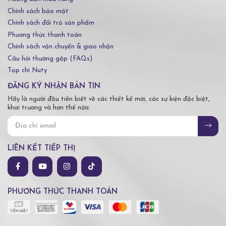
Chính sách bảo mật
Chính sách đổi trả sản phẩm
Phương thức thanh toán
Chính sách vận chuyển & giao nhận
Câu hỏi thường gặp (FAQs)
Tạp chí Nuty
ĐĂNG KÝ NHẬN BẢN TIN
Hãy là người đầu tiên biết về các thiết kế mới, các sự kiện đặc biệt,
khai trương và hơn thế nữa.
LIÊN KẾT TIẾP THỊ
PHƯƠNG THỨC THANH TOÁN